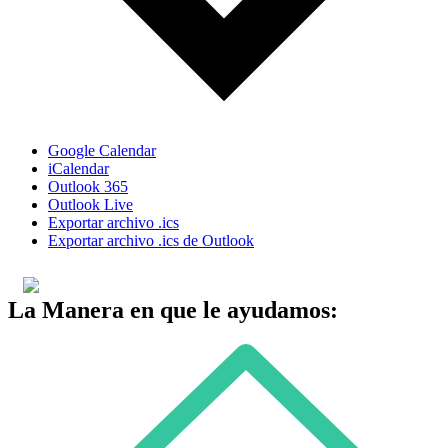
Google Calendar
iCalendar
Outlook 365
Outlook Live
Exportar archivo .ics
Exportar archivo .ics de Outlook
La Manera en que le ayudamos: