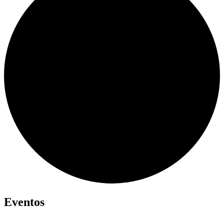
Eventos