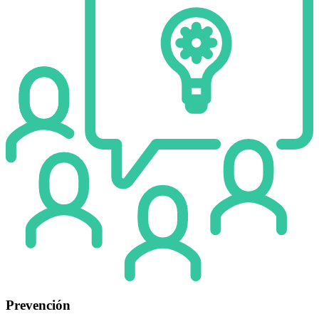
Prevención