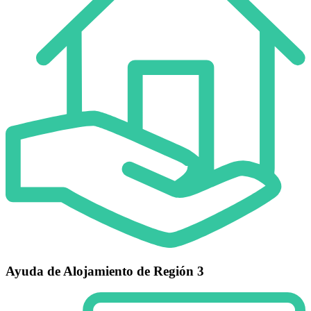
Ayuda de Alojamiento de Región 3