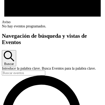
Aviso
No hay eventos programados.
Navegación de búsqueda y vistas de
Eventos
Buscar
Introduce la palabra clave. Busca Eventos para la palabra clave.