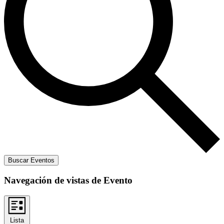
Buscar Eventos
Navegación de vistas de Evento
Lista