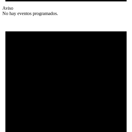
Aviso
No hay eventos programados.