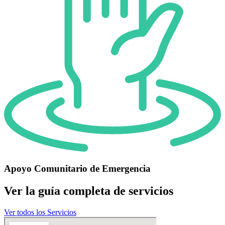
Apoyo Comunitario de Emergencia
Ver la guía completa de servicios
Ver todos los Servicios