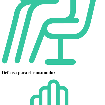
Defensa para el consumidor