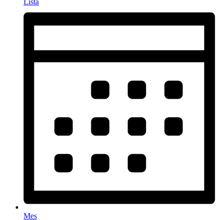
Lista
Mes