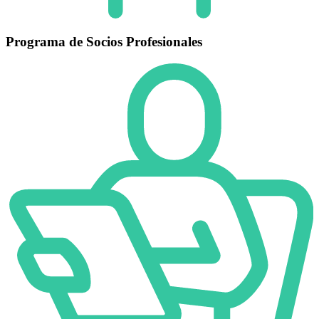
Programa de Socios Profesionales